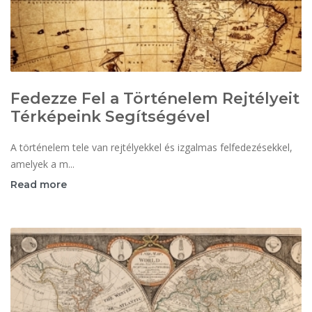
Fedezze Fel a Történelem Rejtélyeit
Térképeink Segítségével
A történelem tele van rejtélyekkel és izgalmas felfedezésekkel,
amelyek a m...
Read more