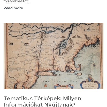
forradalmasítot...
Read more
Tematikus Térképek: Milyen
Információkat Nyújtanak?