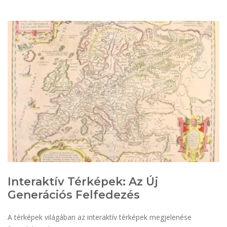
Interaktív Térképek: Az Új
Generációs Felfedezés
A térképek világában az interaktív térképek megjelenése