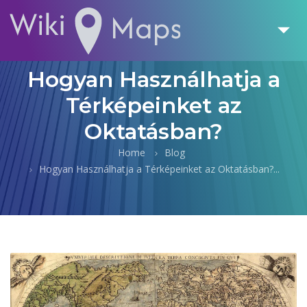
Hogyan Használhatja a
Térképeinket az
Oktatásban?
Home
Blog
Hogyan Használhatja a Térképeinket az Oktatásban?...