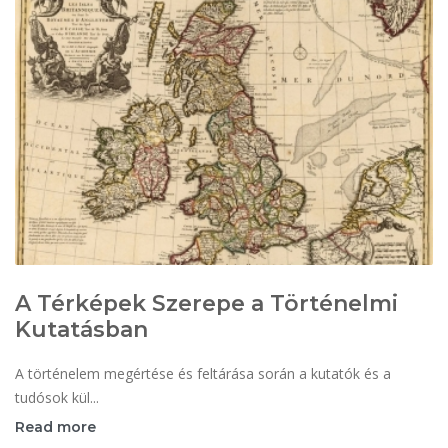
A Térképek Szerepe a Történelmi
Kutatásban
A történelem megértése és feltárása során a kutatók és a
tudósok kül...
Read more